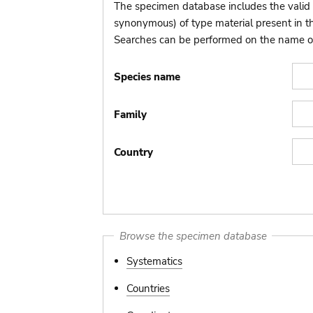
The specimen database includes the valid 
synonymous) of type material present in 
Searches can be performed on the name of t
Species name
Family
Country
Browse the specimen database
Systematics
Countries