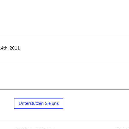
14th, 2011
Unterstützen Sie uns