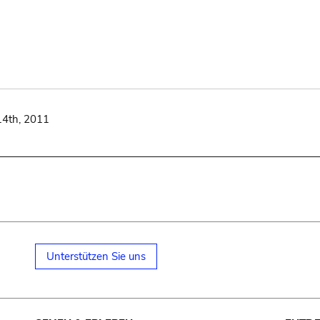
14th, 2011
Unterstützen Sie uns