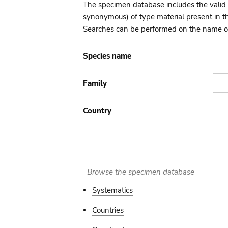
The specimen database includes the valid 
synonymous) of type material present in 
Searches can be performed on the name of t
Species name
Family
Country
Browse the specimen database
Systematics
Countries