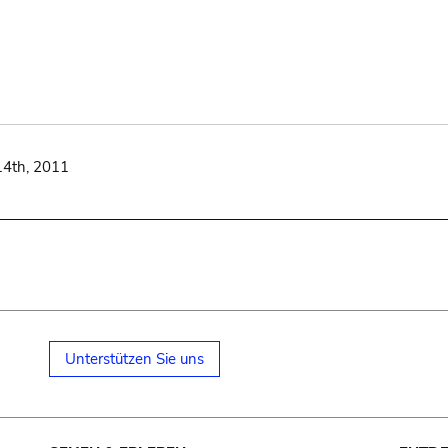
14th, 2011
Unterstützen Sie uns