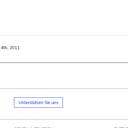
14th, 2011
Unterstützen Sie uns