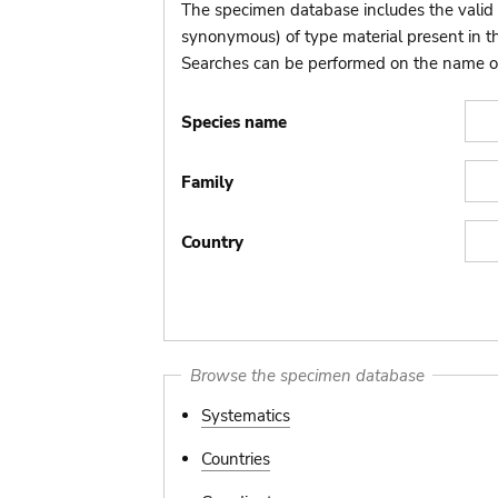
The specimen database includes the valid 
synonymous) of type material present in 
Searches can be performed on the name of t
Species name
Family
Country
Browse the specimen database
Systematics
Countries