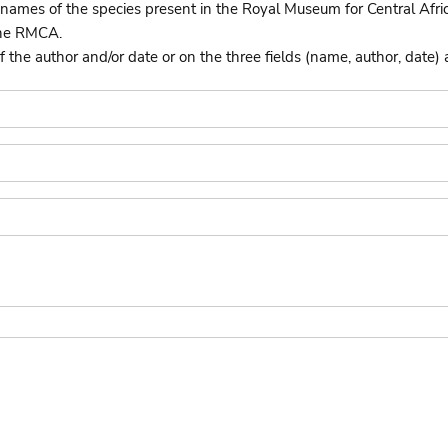
names of the species present in the Royal Museum for Central Afri
the RMCA.
he author and/or date or on the three fields (name, author, date) 