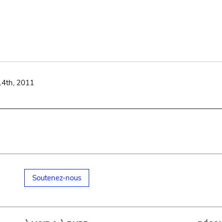
14th, 2011
Soutenez-nous