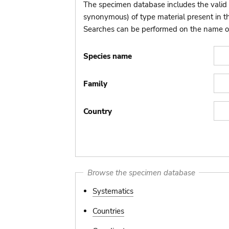
The specimen database includes the valid 
synonymous) of type material present in 
Searches can be performed on the name of t
Species name
Family
Country
Browse the specimen database
Systematics
Countries