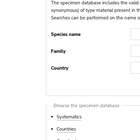
The specimen database includes the valid 
synonymous) of type material present in 
Searches can be performed on the name of t
Species name
Family
Country
Browse the specimen database
Systematics
Countries