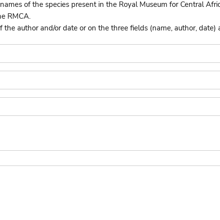
names of the species present in the Royal Museum for Central Afri
the RMCA.
he author and/or date or on the three fields (name, author, date) 