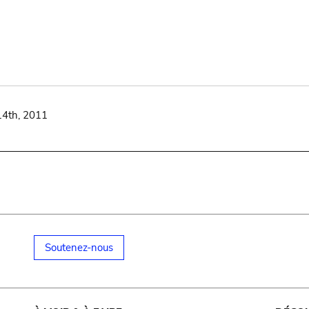
14th, 2011
Soutenez-nous