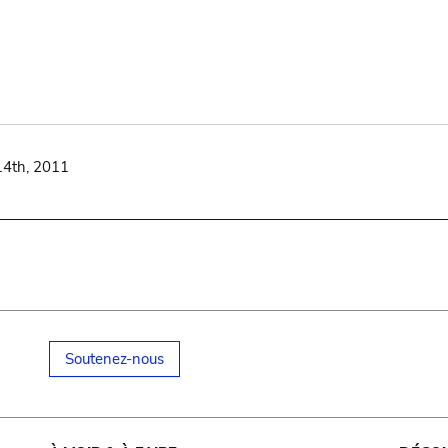
14th, 2011
Soutenez-nous