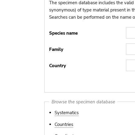
The specimen database includes the valid 
synonymous) of type material present in 
Searches can be performed on the name of t
Species name
Family
Country
Browse the specimen database
Systematics
Countries