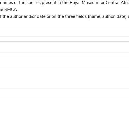
names of the species present in the Royal Museum for Central Afri
the RMCA.
he author and/or date or on the three fields (name, author, date) 