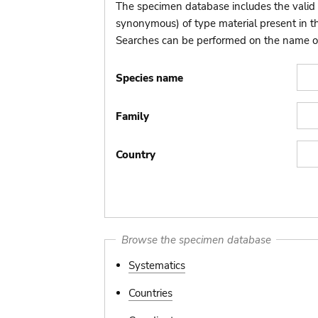
The specimen database includes the valid 
synonymous) of type material present in 
Searches can be performed on the name of t
Species name
Family
Country
Browse the specimen database
Systematics
Countries