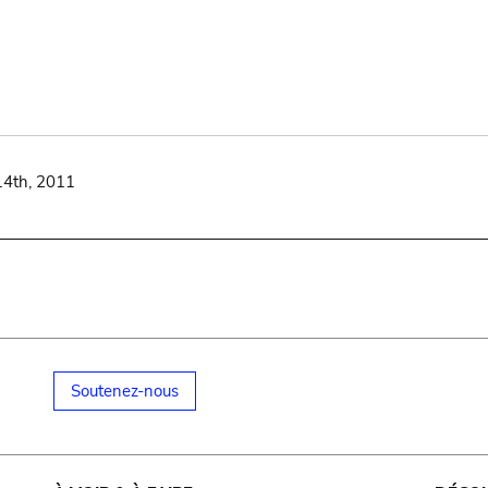
14th, 2011
Soutenez-nous