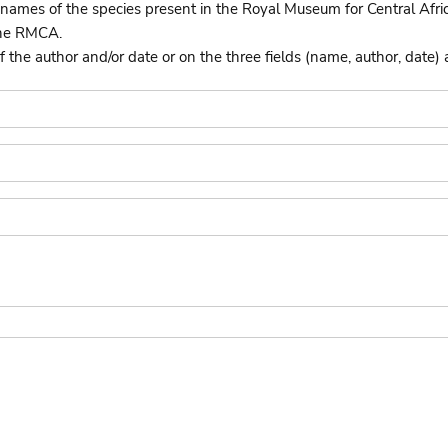
names of the species present in the Royal Museum for Central Afri
the RMCA.
he author and/or date or on the three fields (name, author, date) 