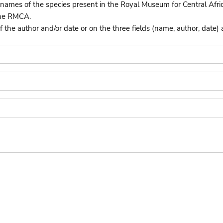
names of the species present in the Royal Museum for Central Afri
the RMCA.
he author and/or date or on the three fields (name, author, date) 