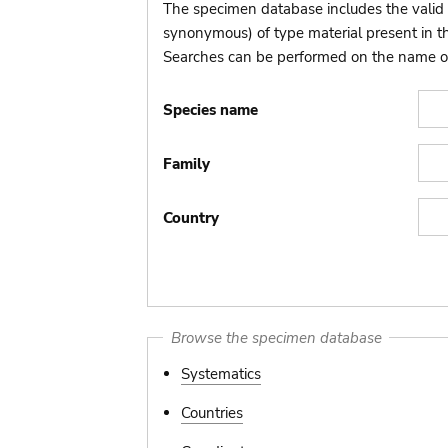
The specimen database includes the valid 
synonymous) of type material present in 
Searches can be performed on the name of t
Species name
Family
Country
Browse the specimen database
Systematics
Countries