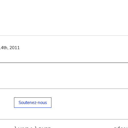
14th, 2011
Soutenez-nous