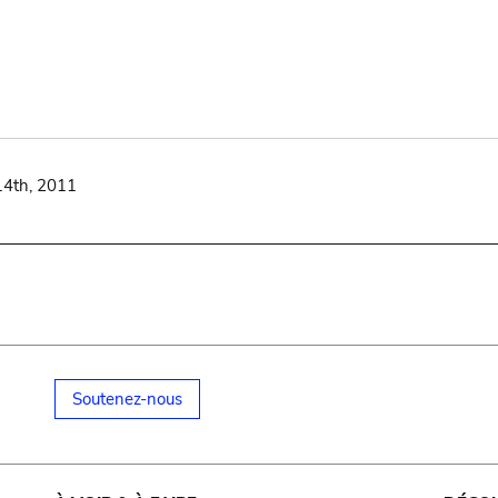
14th, 2011
Soutenez-nous