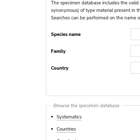
The specimen database includes the valid 
synonymous) of type material present in 
Searches can be performed on the name of t
Species name
Family
Country
Browse the specimen database
Systematics
Countries