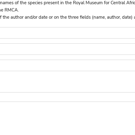
names of the species present in the Royal Museum for Central Afri
the RMCA.
he author and/or date or on the three fields (name, author, date) 