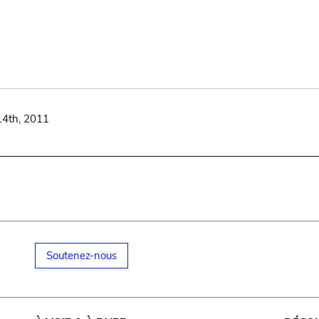
14th, 2011
Soutenez-nous