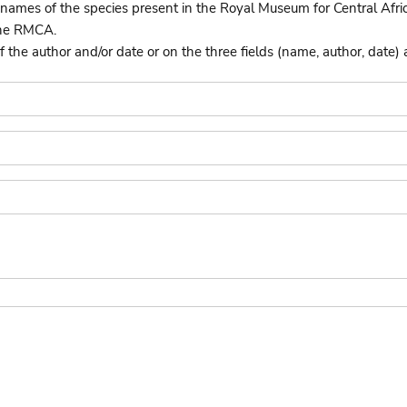
names of the species present in the Royal Museum for Central Afri
the RMCA.
he author and/or date or on the three fields (name, author, date) 