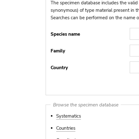
The specimen database includes the valid 
synonymous) of type material present in 
Searches can be performed on the name of t
Species name
Family
Country
Browse the specimen database
Systematics
Countries