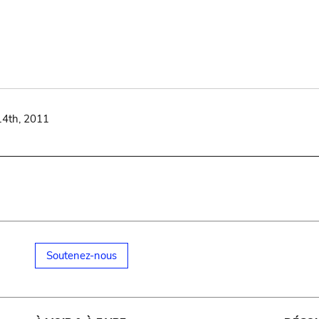
14th, 2011
Soutenez-nous