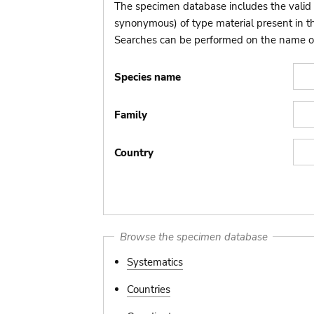
The specimen database includes the valid 
synonymous) of type material present in 
Searches can be performed on the name of t
Species name
Family
Country
Browse the specimen database
Systematics
Countries