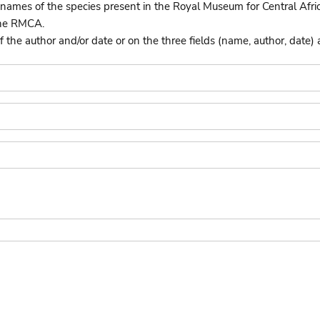
names of the species present in the Royal Museum for Central Afri
the RMCA.
he author and/or date or on the three fields (name, author, date) 