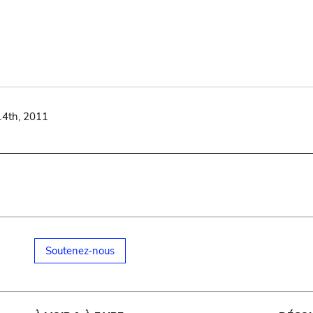
14th, 2011
Soutenez-nous