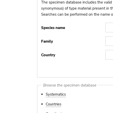
The specimen database includes the valid 
synonymous) of type material present in 
Searches can be performed on the name of t
Species name
Family
Country
Browse the specimen database
Systematics
Countries