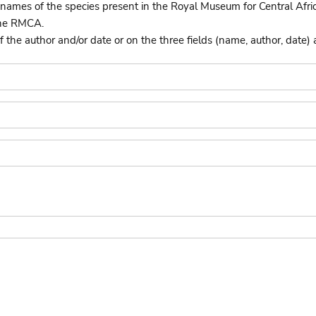
names of the species present in the Royal Museum for Central Afri
the RMCA.
he author and/or date or on the three fields (name, author, date) 