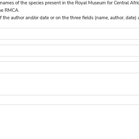
names of the species present in the Royal Museum for Central Afri
the RMCA.
he author and/or date or on the three fields (name, author, date) 