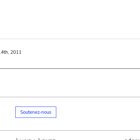
14th, 2011
Soutenez-nous