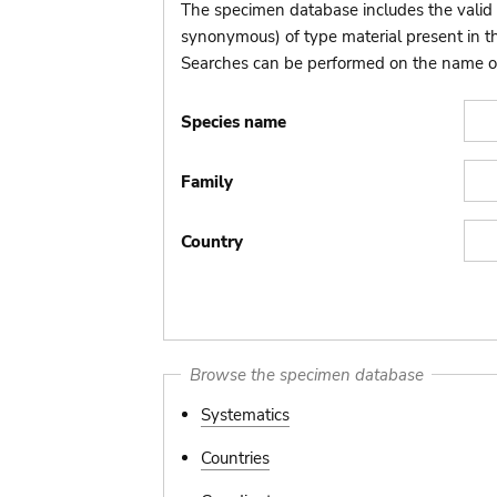
The specimen database includes the valid 
synonymous) of type material present in 
Searches can be performed on the name of t
Species name
Family
Country
Browse the specimen database
Systematics
Countries