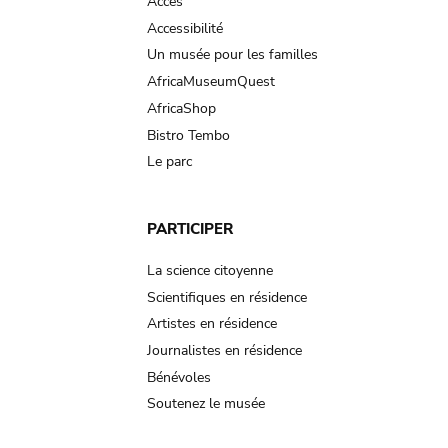
Accès
Accessibilité
Un musée pour les familles
AfricaMuseumQuest
AfricaShop
Bistro Tembo
Le parc
PARTICIPER
La science citoyenne
Scientifiques en résidence
Artistes en résidence
Journalistes en résidence
Bénévoles
Soutenez le musée