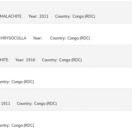
MALACHITE
Year:
2011
Country:
Congo (RDC)
E CHRYSOCOLLA
Year:
Country:
Congo (RDC)
HITE
Year:
1916
Country:
Congo (RDC)
ntry:
Congo (RDC)
1911
Country:
Congo (RDC)
ntry:
Congo (RDC)