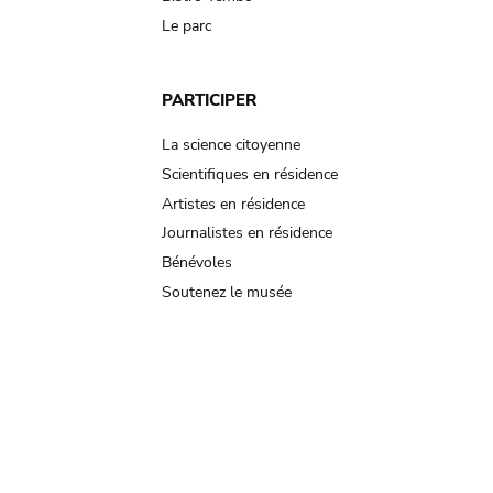
Le parc
PARTICIPER
La science citoyenne
Scientifiques en résidence
Artistes en résidence
Journalistes en résidence
Bénévoles
Soutenez le musée