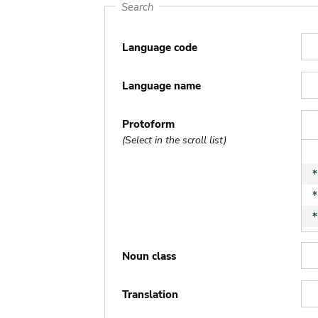
Search
Language code
Language name
Protoform
(Select in the scroll list)
Noun class
Translation