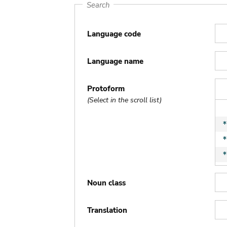
Search
Language code
Language name
Protoform
(Select in the scroll list)
Noun class
Translation