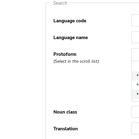
Search
Language code
Language name
Protoform
(Select in the scroll list)
Noun class
Translation