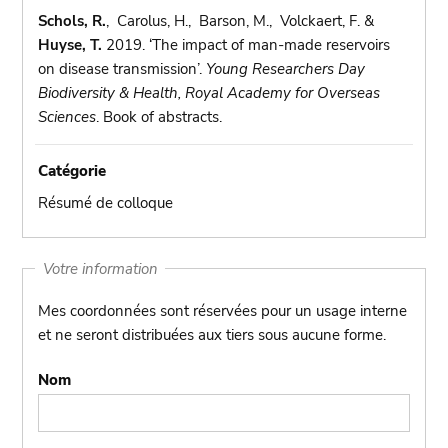
Schols, R.
, Carolus, H., Barson, M., Volckaert, F. &
Huyse, T.
2019. ‘The impact of man-made reservoirs
on disease transmission’.
Young Researchers Day
Biodiversity & Health, Royal Academy for Overseas
Sciences
. Book of abstracts.
Catégorie
Résumé de colloque
Votre information
Mes coordonnées sont réservées pour un usage interne
et ne seront distribuées aux tiers sous aucune forme.
Nom