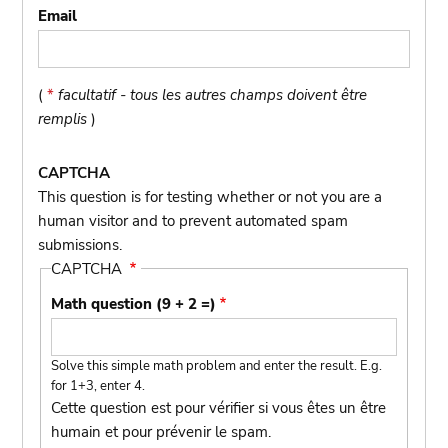
Email
(
*
facultatif - tous les autres champs doivent être
remplis
)
CAPTCHA
This question is for testing whether or not you are a
human visitor and to prevent automated spam
submissions.
CAPTCHA
Math question (9 + 2 =)
Solve this simple math problem and enter the result. E.g.
for 1+3, enter 4.
Cette question est pour vérifier si vous êtes un être
humain et pour prévenir le spam.