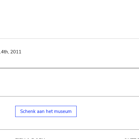
14th, 2011
Schenk aan het museum