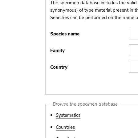
The specimen database includes the valid 
synonymous) of type material present in 
Searches can be performed on the name of t
Species name
Family
Country
Browse the specimen database
Systematics
Countries