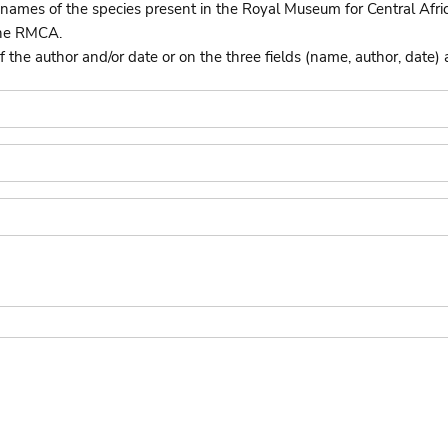
names of the species present in the Royal Museum for Central Afri
the RMCA.
he author and/or date or on the three fields (name, author, date) 