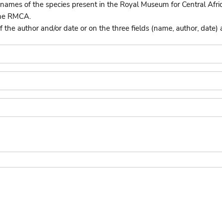
names of the species present in the Royal Museum for Central Afri
the RMCA.
he author and/or date or on the three fields (name, author, date) 