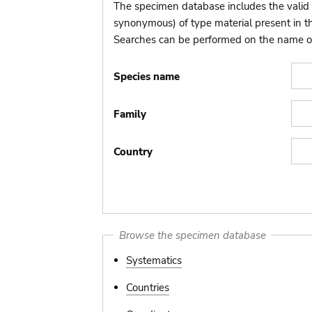
The specimen database includes the valid 
synonymous) of type material present in 
Searches can be performed on the name of t
Species name
Family
Country
Browse the specimen database
Systematics
Countries