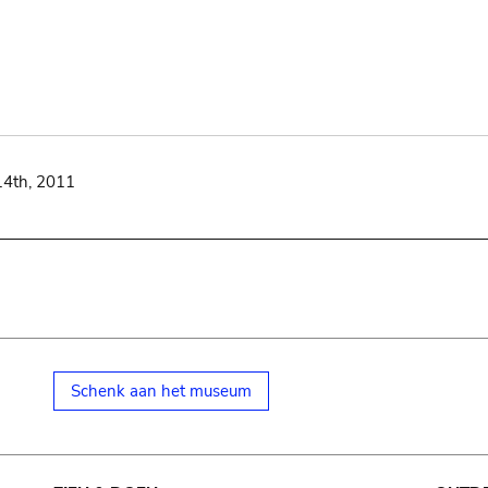
14th, 2011
Schenk aan het museum