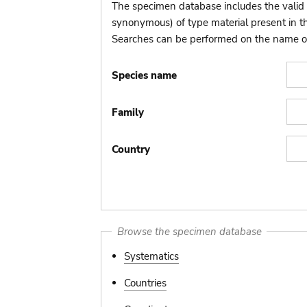
The specimen database includes the valid 
synonymous) of type material present in 
Searches can be performed on the name of t
Species name
Family
Country
Browse the specimen database
Systematics
Countries