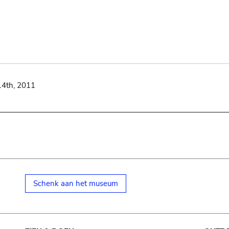
14th, 2011
Schenk aan het museum