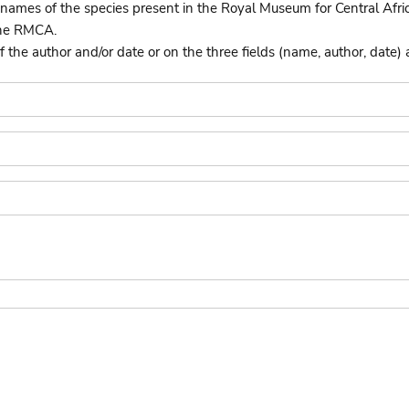
names of the species present in the Royal Museum for Central Afri
the RMCA.
he author and/or date or on the three fields (name, author, date) 