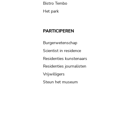
Bistro Tembo
Het park
PARTICIPEREN
Burgerwetenschap
Scientist in residence
Residenties kunstenaars
Residenties journalisten
Vrijwilligers
Steun het museum