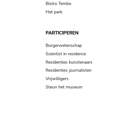
Bistro Tembo
Het park
PARTICIPEREN
Burgerwetenschap
Scientist in residence
Residenties kunstenaars
Residenties journalisten
Vrijwilligers
Steun het museum