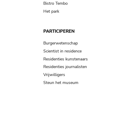
Bistro Tembo
Het park
PARTICIPEREN
Burgerwetenschap
Scientist in residence
Residenties kunstenaars
Residenties journalisten
Vrijwilligers
Steun het museum