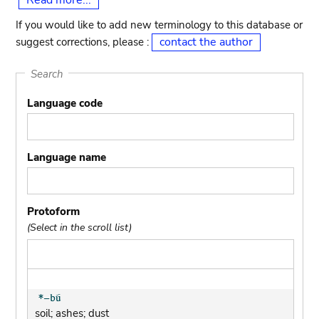
Read more...
If you would like to add new terminology to this database or
contact the author
suggest corrections, please :
Search
Language code
Language name
Protoform
(Select in the scroll list)
soil; ashes; dust