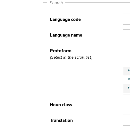
Search
Language code
Language name
Protoform
(Select in the scroll list)
Noun class
Translation