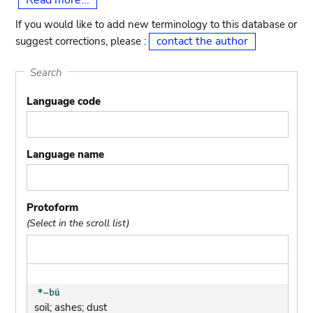
Read more...
If you would like to add new terminology to this database or
contact the author
suggest corrections, please :
Search
Language code
Language name
Protoform
(Select in the scroll list)
soil; ashes; dust