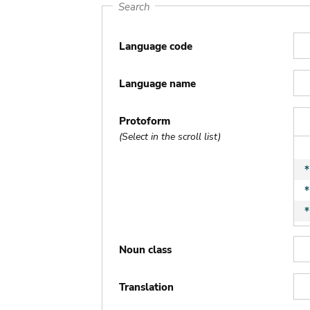
Search
Language code
Language name
Protoform
(Select in the scroll list)
Noun class
Translation