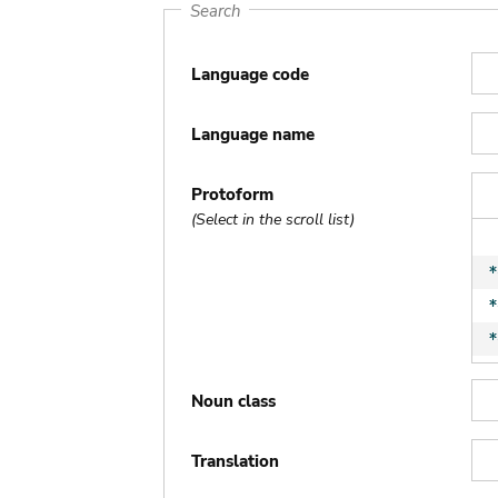
Search
Language code
Language name
Protoform
(Select in the scroll list)
Noun class
Translation