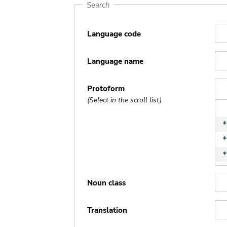
Search
Language code
Language name
Protoform
(Select in the scroll list)
Noun class
Translation