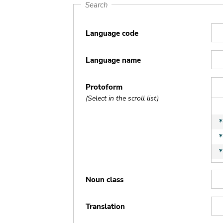
Search
Language code
Language name
Protoform
(Select in the scroll list)
Noun class
Translation