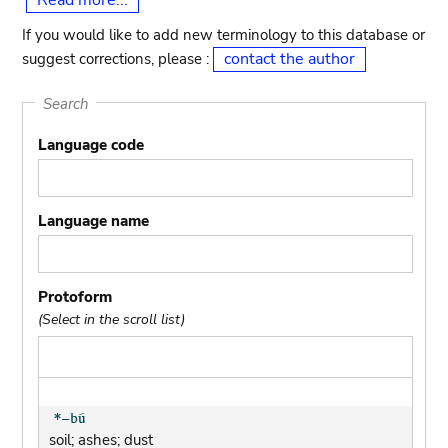
Read more...
If you would like to add new terminology to this database or
contact the author
suggest corrections, please :
Search
Language code
Language name
Protoform
(Select in the scroll list)
soil; ashes; dust