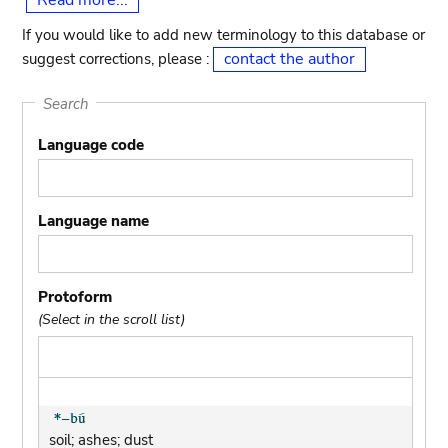
Read more...
If you would like to add new terminology to this database or
contact the author
suggest corrections, please :
Search
Language code
Language name
Protoform
(Select in the scroll list)
soil; ashes; dust