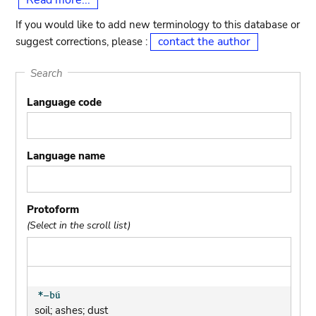
Read more...
If you would like to add new terminology to this database or
contact the author
suggest corrections, please :
Search
Language code
Language name
Protoform
(Select in the scroll list)
soil; ashes; dust