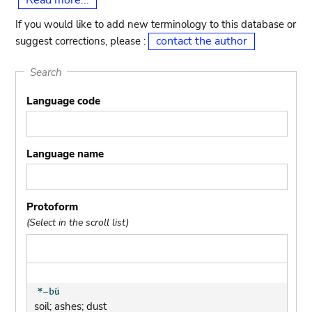
Read more...
If you would like to add new terminology to this database or
contact the author
suggest corrections, please :
Search
Language code
Language name
Protoform
(Select in the scroll list)
soil; ashes; dust