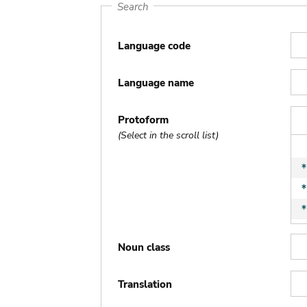
Search
Language code
Language name
Protoform
(Select in the scroll list)
Noun class
Translation