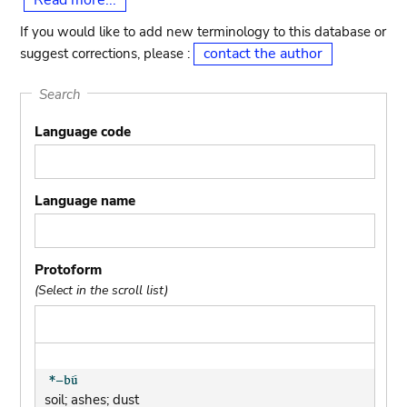
Read more...
If you would like to add new terminology to this database or
contact the author
suggest corrections, please :
Search
Language code
Language name
Protoform
(Select in the scroll list)
soil; ashes; dust