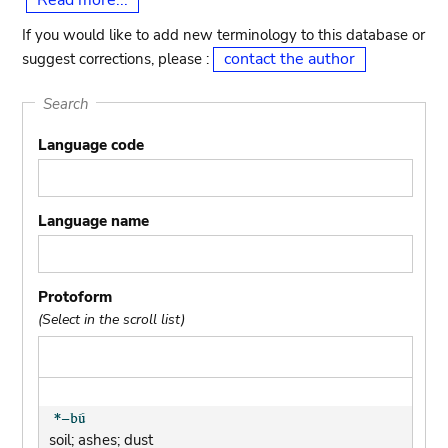
Read more...
If you would like to add new terminology to this database or
contact the author
suggest corrections, please :
Search
Language code
Language name
Protoform
(Select in the scroll list)
soil; ashes; dust