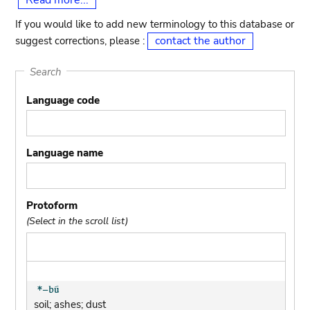
Read more...
If you would like to add new terminology to this database or
contact the author
suggest corrections, please :
Search
Language code
Language name
Protoform
(Select in the scroll list)
soil; ashes; dust