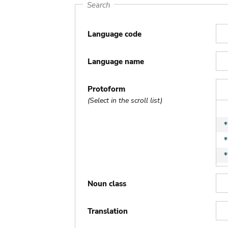
Search
Language code
Language name
Protoform
(Select in the scroll list)
Noun class
Translation