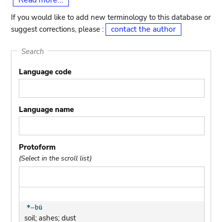
Read more...
If you would like to add new terminology to this database or
contact the author
suggest corrections, please :
Search
Language code
Language name
Protoform
(Select in the scroll list)
soil; ashes; dust