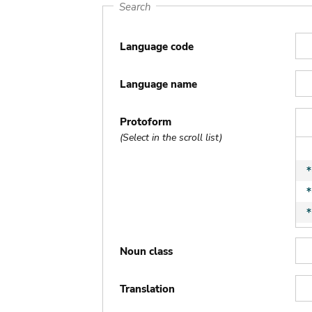
Search
Language code
Language name
Protoform
(Select in the scroll list)
Noun class
Translation