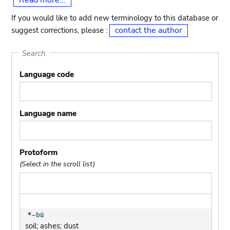
Read more...
If you would like to add new terminology to this database or
contact the author
suggest corrections, please :
Search
Language code
Language name
Protoform
(Select in the scroll list)
soil; ashes; dust