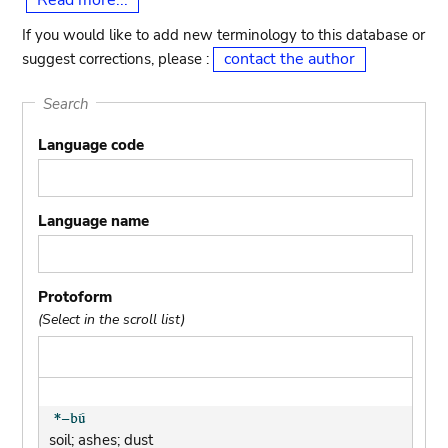
Read more...
If you would like to add new terminology to this database or
contact the author
suggest corrections, please :
Search
Language code
Language name
Protoform
(Select in the scroll list)
soil; ashes; dust