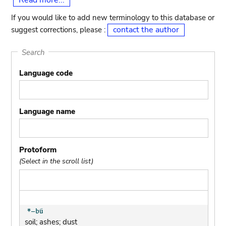
Read more...
If you would like to add new terminology to this database or
contact the author
suggest corrections, please :
Search
Language code
Language name
Protoform
(Select in the scroll list)
soil; ashes; dust