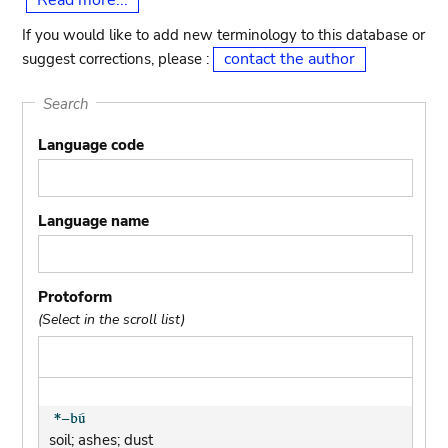
Read more...
If you would like to add new terminology to this database or
contact the author
suggest corrections, please :
Search
Language code
Language name
Protoform
(Select in the scroll list)
soil; ashes; dust