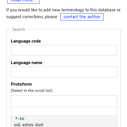
Read more...
If you would like to add new terminology to this database or
contact the author
suggest corrections, please :
Search
Language code
Language name
Protoform
(Select in the scroll list)
soil; ashes; dust