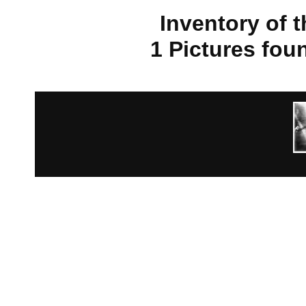
Inventory of 
1 Pictures fou